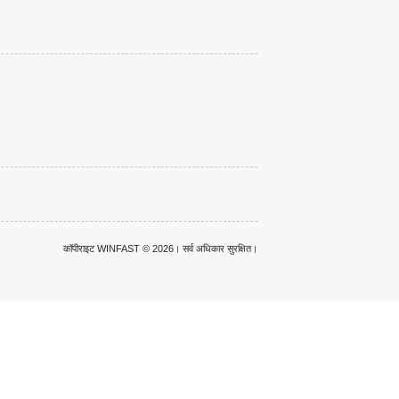
कॉपीराइट WINFAST © 2026। सर्व अधिकार सुरक्षित।