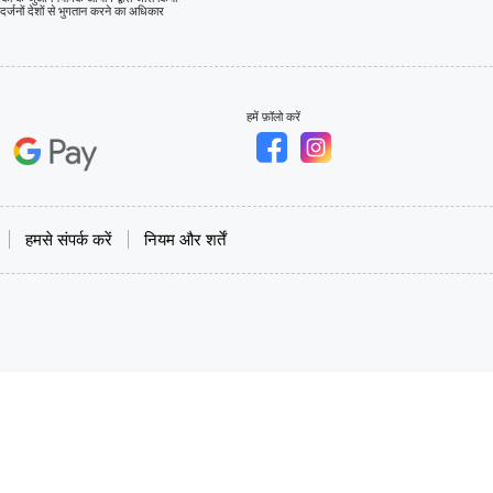
र्जनों देशों से भुगतान करने का अधिकार
हमें फ़ॉलो करें
हमसे संपर्क करें
नियम और शर्तें