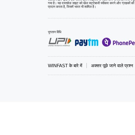
गया है। यह दस्तावेज़ साइट को खेल सट्टेबाजी स्वीकार करने और ग्राहकों को द
प्रदान करता है, जिसमें भारत भी शामिल है।
भुगतान विधि
WINFAST के बारे में
अक्सर पूछे जाने वाले प्रश्न