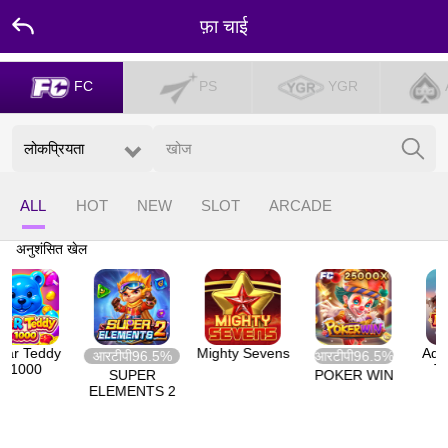
फ़ा चाई
FC
PS
YGR
ALL
HOT
NEW
SLOT
ARCADE
अनुशंसित खेल
 Teddy
Mighty Sevens
Advent
आरटीपी
96.5%
आरटीपी
96.5%
000
The 
SUPER
POKER WIN
ELEMENTS 2