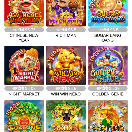
आरटीपी
95.75
आरटीपी
96.5
आरटीपी
96.5
CHINESE NEW
RICH ＭAN
SUGAR BANG
YEAR
BANG
आरटीपी
96.02
आरटीपी
96.5
आरटीपी
95.39
NIGHT MARKET
WIN WIN NEKO
GOLDEN GENIE