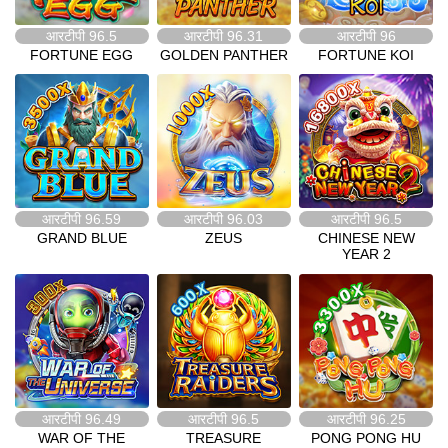
आरटीपी
96.5
आरटीपी
96.31
आरटीपी
96
FORTUNE EGG
GOLDEN PANTHER
FORTUNE KOI
आरटीपी
96.59
आरटीपी
96.03
आरटीपी
96.5
GRAND BLUE
ZEUS
CHINESE NEW
YEAR 2
आरटीपी
96.49
आरटीपी
96.5
आरटीपी
96.25
WAR OF THE
TREASURE
PONG PONG HU