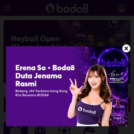
Log Masuk
Sertai