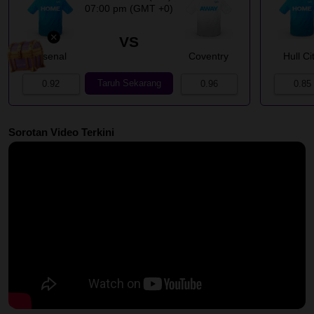
07:00 pm
(
GMT +0
)
VS
Arsenal
Coventry
Hull Ci
Taruh Sekarang
0.92
0.96
0.85
Sorotan Video Terkini