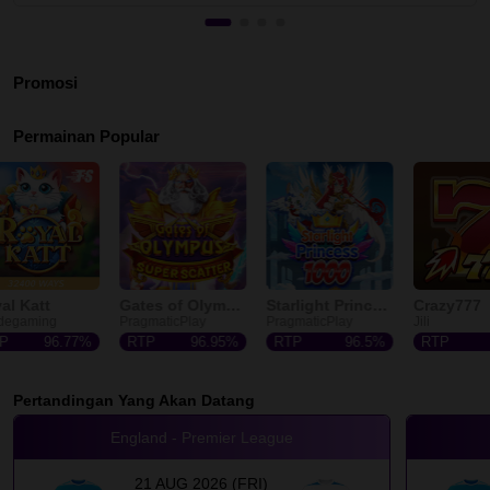
Promosi
Permainan Popular
 Katt
Gates of Olympus Super Scatter
Starlight Princess 1000
Crazy777
gaming
PragmaticPlay
PragmaticPlay
Jili
96.77%
RTP
96.95%
RTP
96.5%
RTP
Pertandingan Yang Akan Datang
England - Premier League
21 AUG
2026
(
FRI
)