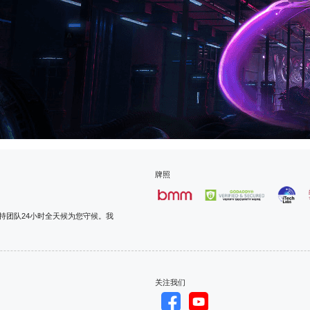
牌照
支持团队24小时全天候为您守候。我
关注我们