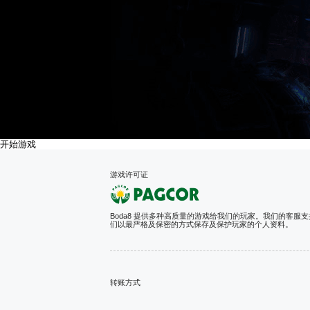
开始游戏
游戏许可证
Boda8 提供多种高质量的游戏给我们的玩家。我们的客服
们以最严格及保密的方式保存及保护玩家的个人资料。
转账方式