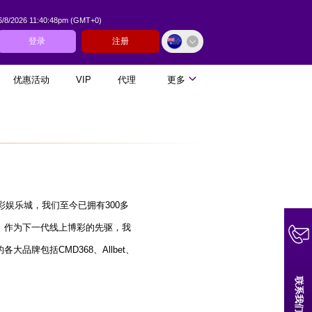
6/8/2026 11:40:49pm
(
GMT+0
)
登录
注册
优惠活动
VIP
代理
更多
娱乐城，我们至今已拥有300多
。作为下一代线上博彩的先驱，我
牌包括CMD368、Allbet、
联系我们