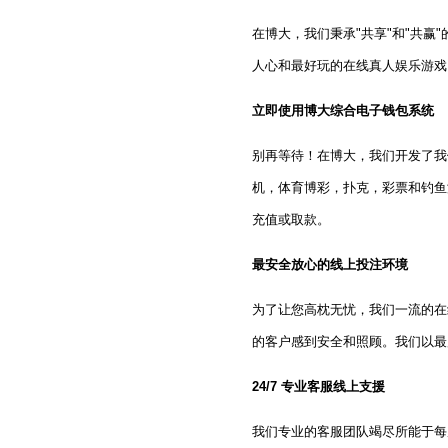
在博大，我们秉承"共享"和"共
人心和最好玩的在线真人娱乐游戏
立即使用博大综合电子钱包系统
别再等待！在博大，我们开发了我
机，体育博彩，扑克，彩票和钓鱼游
充值或取款。
最安全放心的线上投注环境
为了让您高枕无忧，我们一流的在
的客户感到安全和照顾。我们以最
24/7 专业客服线上支援
我们专业的客服团队竭尽所能于每