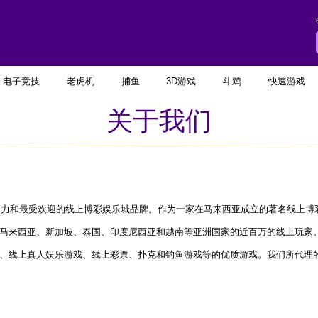
电子竞技
老虎机
捕鱼
3D游戏
斗鸡
快速游戏
关于我们
影响力和最受欢迎的线上博彩娱乐城品牌。作为一家在马来西亚成立的著名线上博彩
马来西亚、新加坡、泰国、印度尼西亚和越南等亚洲国家的近百万的线上玩家
线上真人娱乐游戏、线上彩票、扑克和钓鱼游戏等的优质游戏。我们所代理的各大品
。