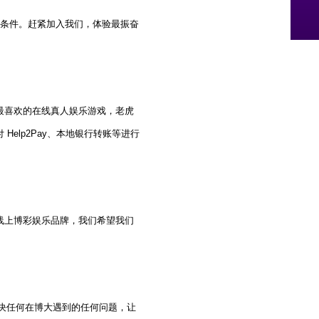
本条件。赶紧加入我们，体验最振奋
最喜欢的在线真人娱乐游戏，老虎
elp2Pay、本地银行转账等进行
线上博彩娱乐品牌，我们希望我们
解决任何在博大遇到的任何问题，让