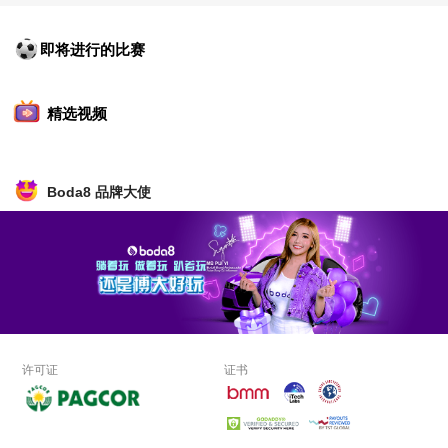
即将进行的比赛
精选视频
Boda8 品牌大使
许可证
证书