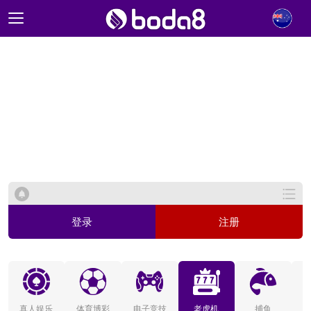
登录
注册
真人娱乐
体育博彩
电子竞技
老虎机
捕鱼