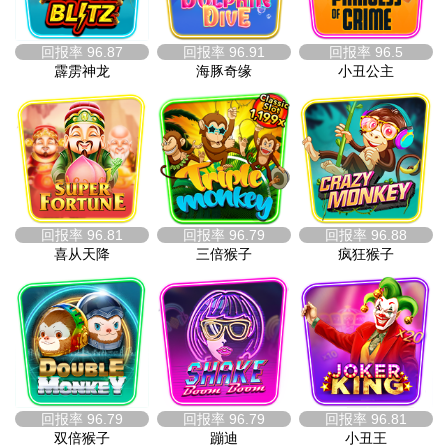
回报率
96.87
回报率
96.91
回报率
96.5
霹雳神龙
海豚奇缘
小丑公主
回报率
96.81
回报率
96.79
回报率
96.88
喜从天降
三倍猴子
疯狂猴子
回报率
96.79
回报率
96.79
回报率
96.81
双倍猴子
蹦迪
小丑王