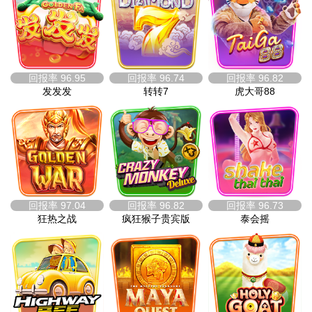
回报率
96.95
回报率
96.74
回报率
96.82
发发发
转转7
虎大哥88
回报率
97.04
回报率
96.82
回报率
96.73
狂热之战
疯狂猴子贵宾版
泰会摇