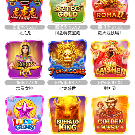
回报率
96.87
回报率
96.98
回报率
97.05
龙龙龙
阿兹特克宝藏
羅馬競技場 II
回报率
97.06
回报率
96.72
回报率
97.04
埃及女神
七龙盛世
财神到