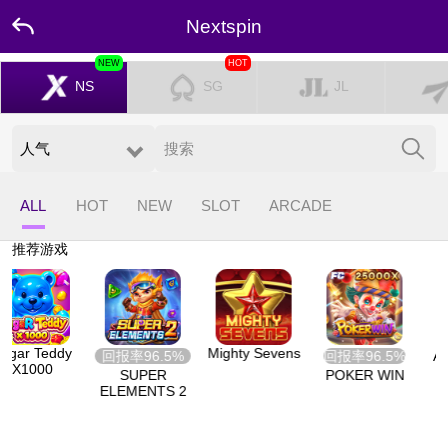
Nextspin
NEW
HOT
NS
SG
JL
ALL
HOT
NEW
SLOT
ARCADE
推荐游戏
r Teddy
Mighty Sevens
Adven
回报率
96.5%
回报率
96.5%
1000
The
SUPER
POKER WIN
ELEMENTS 2