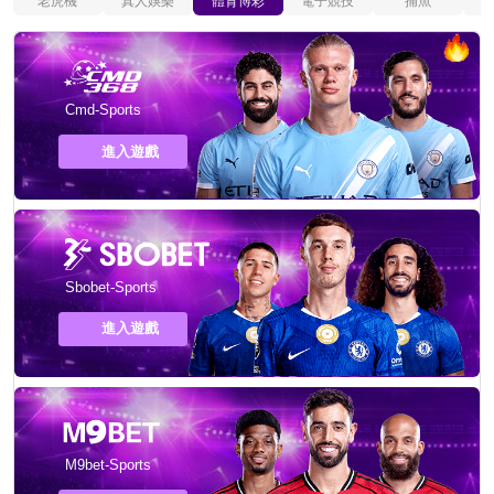
老虎機
真人娛樂
體育博彩
電子競技
捕魚
Cmd-Sports
進入遊戲
Sbobet-Sports
進入遊戲
M9bet-Sports