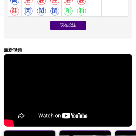
閑
莊
莊
莊
莊
莊
莊
閑
閑
閑
和
和
現在投注
最新視頻