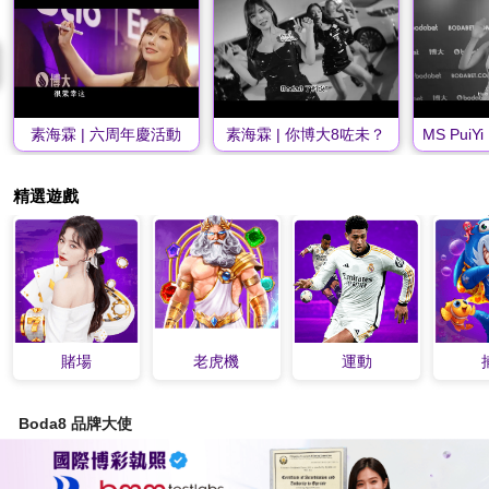
素海霖 | 六周年慶活動
素海霖 | 你博大8咗未？
MS Pui
精選遊戲
賭場
老虎機
運動
Boda8 品牌大使