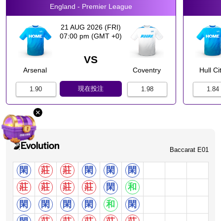
England - Premier League
21 AUG
2026
(
FRI
)
07:00 pm
(
GMT +0
)
VS
Arsenal
Coventry
Hull Ci
現在投注
1.90
1.98
1.84
真人娛樂
Baccarat E01
閑
莊
莊
閑
閑
閑
莊
莊
莊
莊
閑
和
閑
閑
閑
閑
和
閑