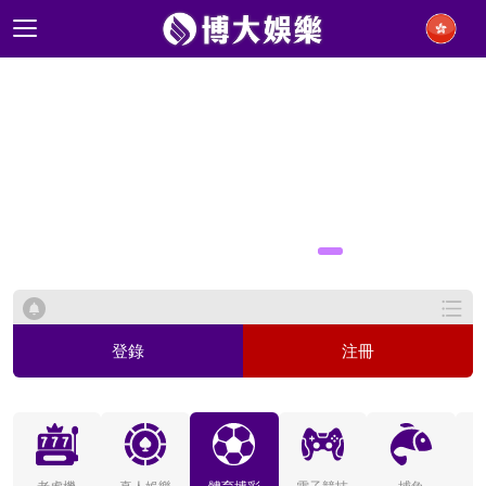
登錄
注冊