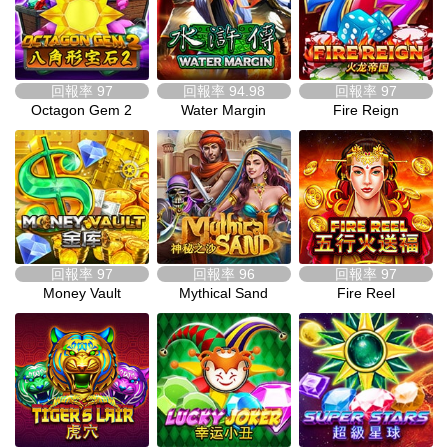
回報率
97
回報率
94.98
回報率
97
Octagon Gem 2
Water Margin
Fire Reign
回報率
97
回報率
96
回報率
97
Money Vault
Mythical Sand
Fire Reel