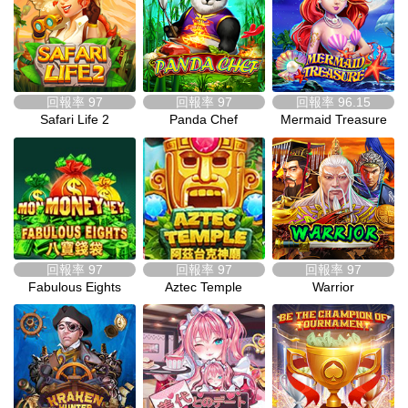
回報率
97
回報率
97
回報率
96.15
Safari Life 2
Panda Chef
Mermaid Treasure
回報率
97
回報率
97
回報率
97
Fabulous Eights
Aztec Temple
Warrior