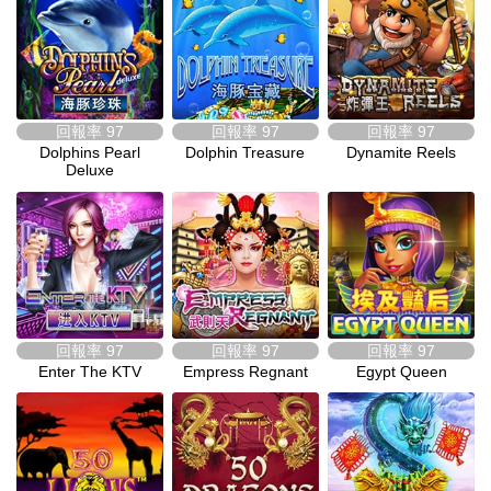
回報率
97
回報率
97
回報率
97
Dolphins Pearl
Dolphin Treasure
Dynamite Reels
Deluxe
回報率
97
回報率
97
回報率
97
Enter The KTV
Empress Regnant
Egypt Queen