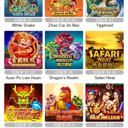
回報率
97
回報率
95.99
回報率
97
White Snake
Zhao Cai Jin Bao
Yggdrasil
回報率
97.03
回報率
96
回報率
96.16
Xuan Pu Lian Huan
Dragon's Realm
Safari Heat
回報率
97
回報率
92.9
回報率
97