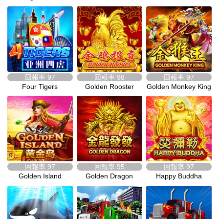
回報率
97
回報率
98
回報率
97
Four Tigers
Golden Rooster
Golden Monkey King
回報率
97
回報率
95
回報率
97
Golden Island
Golden Dragon
Happy Buddha