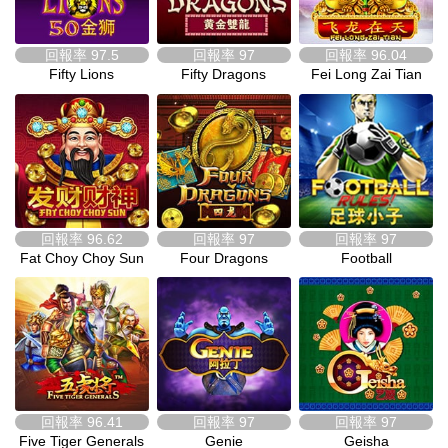
回報率
97.5
回報率
97
回報率
96.04
Fifty Lions
Fifty Dragons
Fei Long Zai Tian
回報率
96.62
回報率
97
回報率
97
Fat Choy Choy Sun
Four Dragons
Football
回報率
96.41
回報率
97
回報率
97
Five Tiger Generals
Genie
Geisha