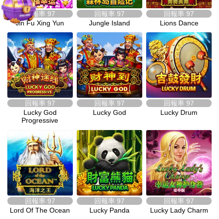
回報率
97
回報率
97
回報率
97
Jin Fu Xing Yun
Jungle Island
Lions Dance
回報率
97
回報率
97
回報率
97
Lucky God
Lucky God
Lucky Drum
Progressive
回報率
97
回報率
97
回報率
97
Lord Of The Ocean
Lucky Panda
Lucky Lady Charm