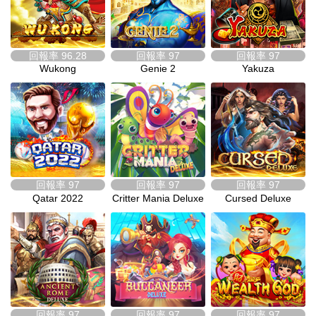
回報率
96.28
回報率
97
回報率
97
Wukong
Genie 2
Yakuza
回報率
97
回報率
97
回報率
97
Qatar 2022
Critter Mania Deluxe
Cursed Deluxe
回報率
97
回報率
97
回報率
97