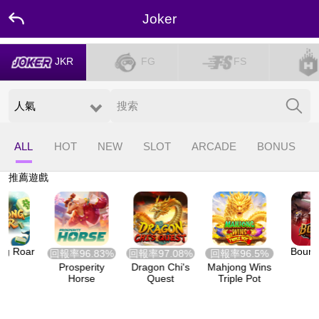
Joker
JKR
FG
FS
ALL
HOT
NEW
SLOT
ARCADE
BONUS
推薦遊戲
Bounty Hunt
回報率
96.83%
回報率
97.08%
回報率
96.5%
Prosperity
Dragon Chi's
Mahjong Wins
Horse
Quest
Triple Pot