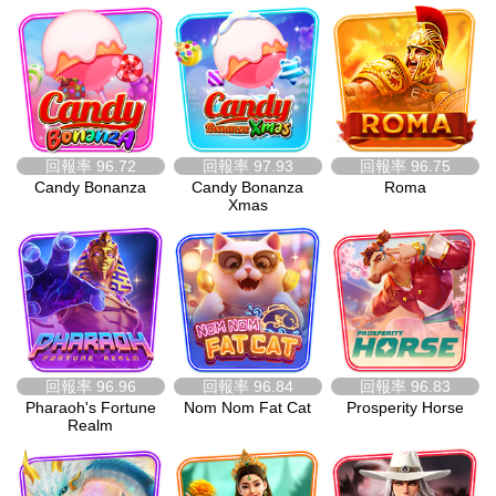
回報率
96.72
回報率
97.93
回報率
96.75
Candy Bonanza
Candy Bonanza
Roma
Xmas
回報率
96.96
回報率
96.84
回報率
96.83
Pharaoh's Fortune
Nom Nom Fat Cat
Prosperity Horse
Realm