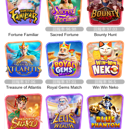
回報率
96.98
回報率
97.03
Fortune Familiar
Sacred Fortune
Bounty Hunt
回報率
97.06
回報率
97.01
回報率
96.5
Treasure of Atlantis
Royal Gems Match
Win Win Neko