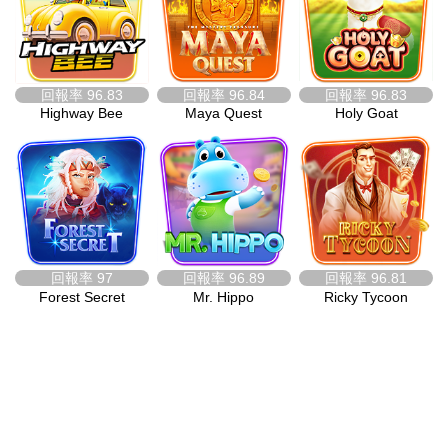
回報率
96.83
回報率
96.84
回報率
96.83
Highway Bee
Maya Quest
Holy Goat
回報率
97
回報率
96.89
回報率
96.81
Forest Secret
Mr. Hippo
Ricky Tycoon