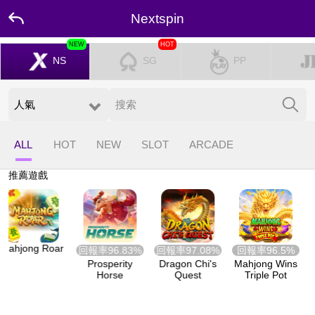
Nextspin
NEW
HOT
NS
SG
PP
ALL
HOT
NEW
SLOT
ARCADE
推薦遊戲
hjong Roar
Bo
回報率
96.83%
回報率
97.08%
回報率
96.5%
Prosperity
Dragon Chi's
Mahjong Wins
Horse
Quest
Triple Pot