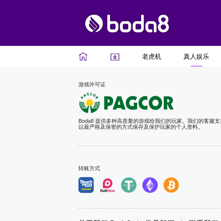
老虎机
真人娱乐
游戏许可证
Boda8 提供多种高质量的游戏给我们的玩家。我们的客服
以最严格及保密的方式保存及保护玩家的个人资料。
转账方式