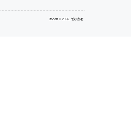
Boda8 © 2026. 版权所有.