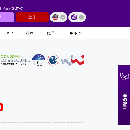
14:45pm
(
GMT+0
)
录
注册
VIP
推荐
代理
更多
联系我们