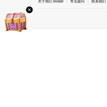
关于我们 Boda8
常见疑问
联系我们