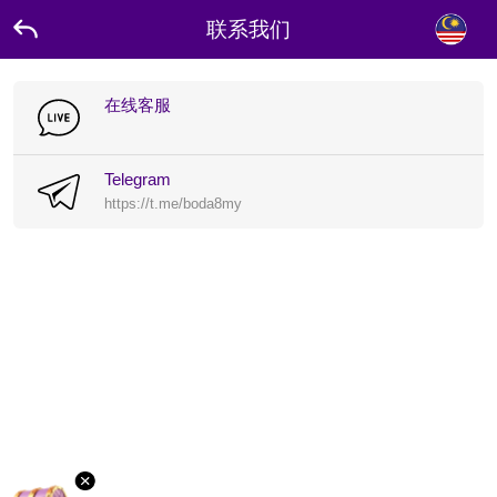
联系我们
在线客服
Telegram
https://t.me/boda8my