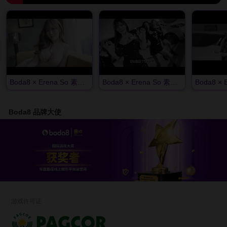
Boda8 × Erena So 素海霖 Boyfriend POV
Boda8 × Erena So 素海霖 Theme Song MV
Boda8 品牌大使
游戏许可证