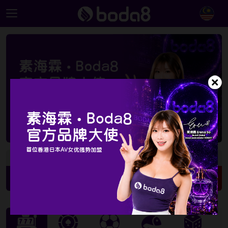
登录
注册