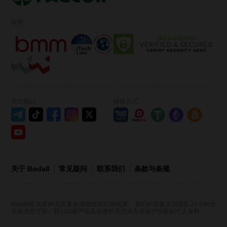
牌照
关注我们
转账方式
关于 Boda8
常见疑问
联系我们
条款与条规
Boda8提供多种高质量的游戏给我们的玩家。我们的客服支持团队24小时全
天候为您守候。我们以最严格及保密的方式保存及保护玩家的个人资料。