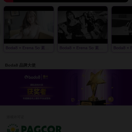
Boda8 × Erena So 素海霖 Boyfriend POV
Boda8 × Erena So 素海霖 Theme Song MV
Boda8 品牌大使
游戏许可证