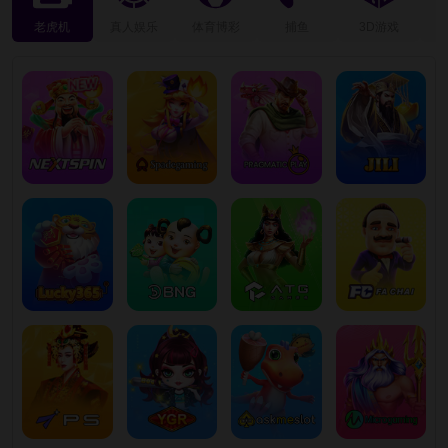
老虎机
真人娱乐
体育博彩
捕鱼
3D游戏