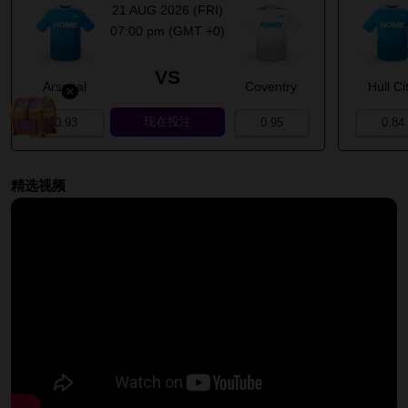
21 AUG
2026
(
FRI
)
07:00 pm
(
GMT +0
)
VS
Arsenal
Coventry
Hull Ci
现在投注
0.93
0.95
0.84
精选视频