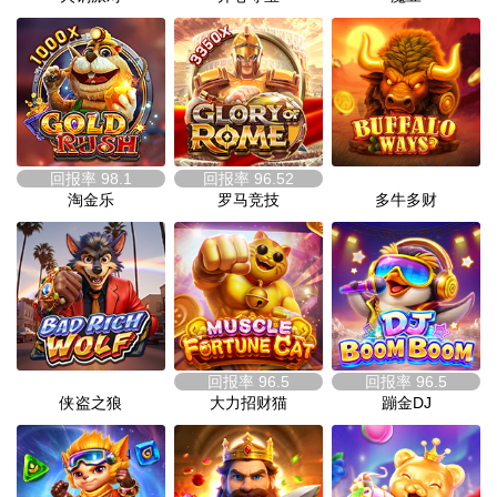
回报率
98.1
回报率
96.52
淘金乐
罗马竞技
多牛多财
回报率
96.5
回报率
96.5
侠盗之狼
大力招财猫
蹦金DJ