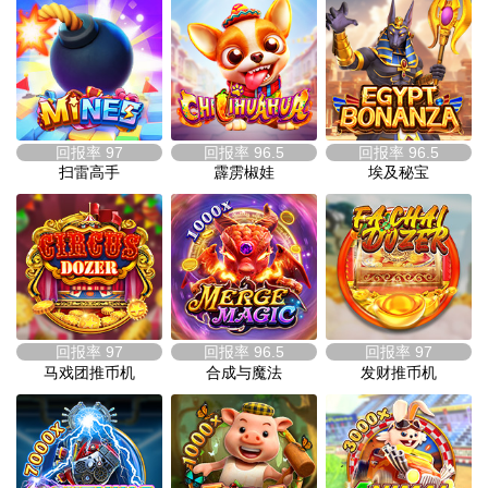
回报率
97
回报率
96.5
回报率
96.5
扫雷高手
霹雳椒娃
埃及秘宝
回报率
97
回报率
96.5
回报率
97
马戏团推币机
合成与魔法
发财推币机