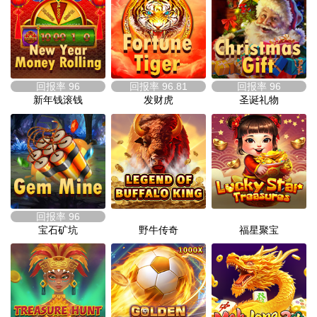
回报率
96
回报率
96.81
回报率
96
新年钱滚钱
发财虎
圣诞礼物
回报率
96
宝石矿坑
野牛传奇
福星聚宝