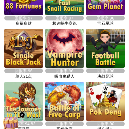
回报率
97
回报率
97
回报率
96
多福多财
极速蜗牛赛跑
宝石星球
回报率
96
回报率
96
回报率
96
单人21点
吸血鬼猎人
决战足球
回报率
94.82
回报率
96
回报率
90