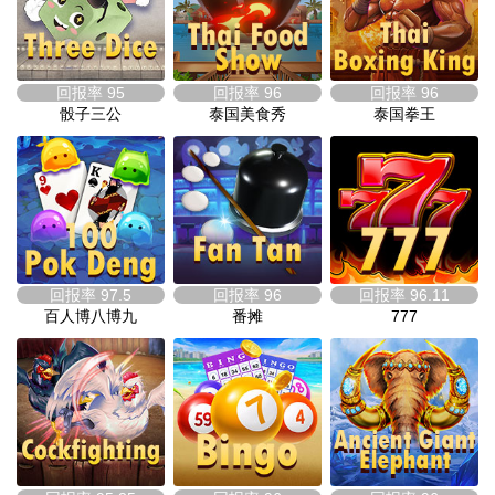
回报率
95
回报率
96
回报率
96
骰子三公
泰国美食秀
泰国拳王
回报率
97.5
回报率
96
回报率
96.11
百人博八博九
番摊
777