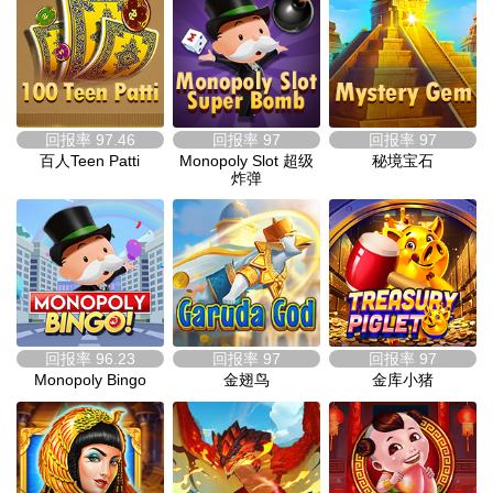
回报率
97.46
回报率
97
回报率
97
百人Teen Patti
Monopoly Slot 超级
秘境宝石
炸弹
回报率
96.23
回报率
97
回报率
97
Monopoly Bingo
金翅鸟
金库小猪