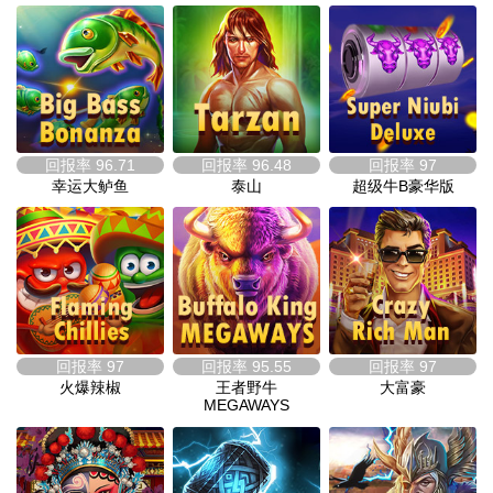
回报率
96.71
回报率
96.48
回报率
97
幸运大鲈鱼
泰山
超级牛B豪华版
回报率
97
回报率
95.55
回报率
97
火爆辣椒
王者野牛
大富豪
MEGAWAYS