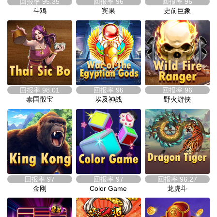
回报率
95.35
回报率
96
回报率
96
斗鸡
宾果
史前巨象
回报率
98.01
回报率
96
回报率
96
泰国骰宝
埃及神战
野火游侠
回报率
97
回报率
97
回报率
96.27
金刚
Color Game
龙虎斗